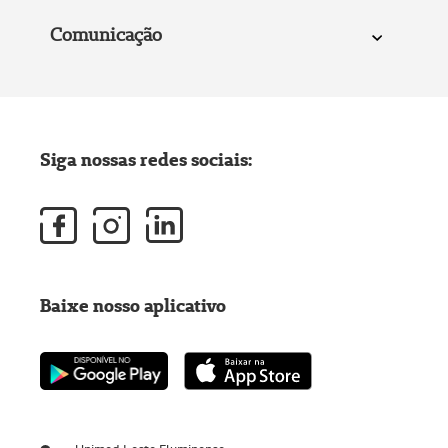
Comunicação
Siga nossas redes sociais:
Baixe nosso aplicativo