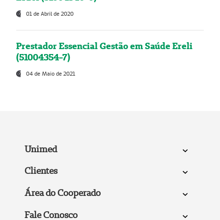
01 de Abril de 2020
Prestador Essencial Gestão em Saúde Ereli
(51004354-7)
04 de Maio de 2021
Unimed
Clientes
Área do Cooperado
Fale Conosco