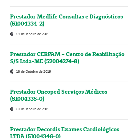
Prestador Medlife Consultas e Diagnósticos
(51004334-2)
01 de Janeiro de 2019
Prestador CERPAM – Centro de Reabilitação
S/S Ltda-ME (52004274-8)
18 de Outubro de 2019
Prestador Oncoped Serviços Médicos
(51004335-0)
01 de Janeiro de 2019
Prestador Decordis Exames Cardiológicos
LTDA (51004346-0)