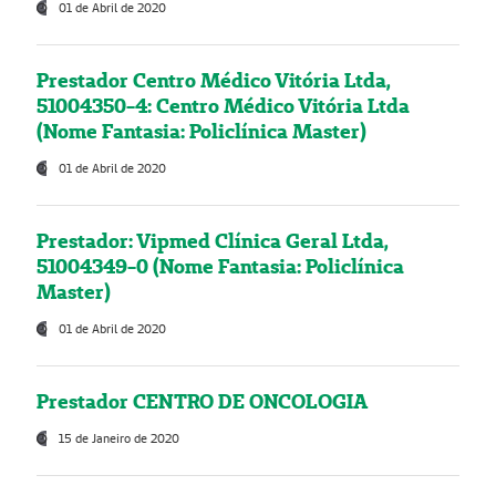
01 de Abril de 2020
Prestador Centro Médico Vitória Ltda,
51004350-4: Centro Médico Vitória Ltda
(Nome Fantasia: Policlínica Master)
01 de Abril de 2020
Prestador: Vipmed Clínica Geral Ltda,
51004349-0 (Nome Fantasia: Policlínica
Master)
01 de Abril de 2020
Prestador CENTRO DE ONCOLOGIA
15 de Janeiro de 2020