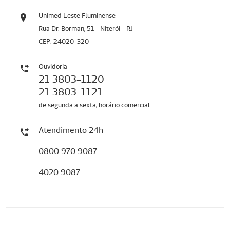
Unimed Leste Fluminense
Rua Dr. Borman, 51 - Niterói - RJ
CEP: 24020-320
Ouvidoria
21 3803-1120
21 3803-1121
de segunda a sexta, horário comercial
Atendimento 24h
0800 970 9087
4020 9087