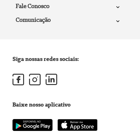
Fale Conosco
Comunicação
Siga nossas redes sociais:
Baixe nosso aplicativo