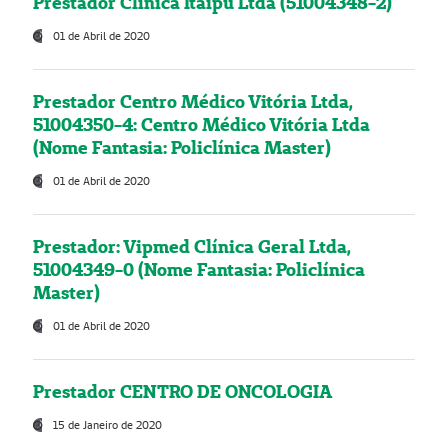
Prestador Clínica Itaipú Ltda (51004348-2)
01 de Abril de 2020
Prestador Centro Médico Vitória Ltda,
51004350-4: Centro Médico Vitória Ltda
(Nome Fantasia: Policlínica Master)
01 de Abril de 2020
Prestador: Vipmed Clínica Geral Ltda,
51004349-0 (Nome Fantasia: Policlínica
Master)
01 de Abril de 2020
Prestador CENTRO DE ONCOLOGIA
15 de Janeiro de 2020