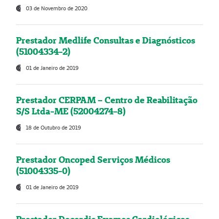
03 de Novembro de 2020
Prestador Medlife Consultas e Diagnósticos
(51004334-2)
01 de Janeiro de 2019
Prestador CERPAM – Centro de Reabilitação
S/S Ltda-ME (52004274-8)
18 de Outubro de 2019
Prestador Oncoped Serviços Médicos
(51004335-0)
01 de Janeiro de 2019