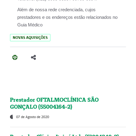
Além de nossa rede credenciada, cujos
prestadores e os endereços estão relacionados no
Guia Médico
NOVAS AQUISIÇÕES
Prestador OFTALMOCLÍNICA SÃO
GONÇALO (55004164-2)
07 de Agosto de 2020