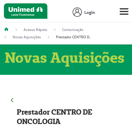
Login
Acesso Rápido
Comunicação
Novas Aquisições
Prestador CENTRO DE ONCOLOGIA
Novas Aquisições
Prestador CENTRO DE
ONCOLOGIA