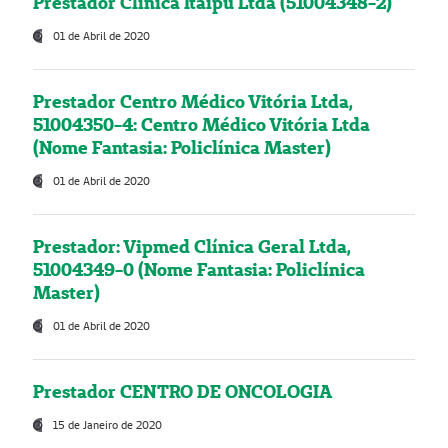
Prestador Clínica Itaipú Ltda (51004348-2)
01 de Abril de 2020
Prestador Centro Médico Vitória Ltda,
51004350-4: Centro Médico Vitória Ltda
(Nome Fantasia: Policlínica Master)
01 de Abril de 2020
Prestador: Vipmed Clínica Geral Ltda,
51004349-0 (Nome Fantasia: Policlínica
Master)
01 de Abril de 2020
Prestador CENTRO DE ONCOLOGIA
15 de Janeiro de 2020