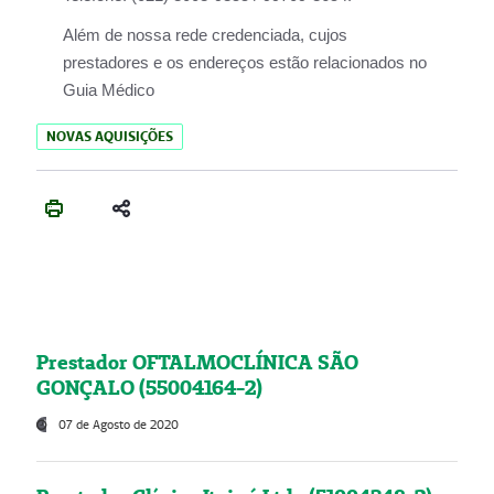
Além de nossa rede credenciada, cujos
prestadores e os endereços estão relacionados no
Guia Médico
NOVAS AQUISIÇÕES
Prestador OFTALMOCLÍNICA SÃO
GONÇALO (55004164-2)
07 de Agosto de 2020