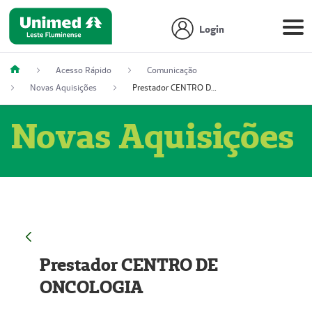
Login
Acesso Rápido
Comunicação
Novas Aquisições
Prestador CENTRO DE ONCOLOGIA
Novas Aquisições
Prestador CENTRO DE
ONCOLOGIA