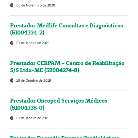
03 de Novembro de 2020
Prestador Medlife Consultas e Diagnósticos
(51004334-2)
01 de Janeiro de 2019
Prestador CERPAM – Centro de Reabilitação
S/S Ltda-ME (52004274-8)
18 de Outubro de 2019
Prestador Oncoped Serviços Médicos
(51004335-0)
01 de Janeiro de 2019