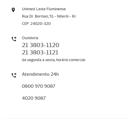
Unimed Leste Fluminense
Rua Dr. Borman, 51 - Niterói - RJ
CEP: 24020-320
Ouvidoria
21 3803-1120
21 3803-1121
de segunda a sexta, horário comercial
Atendimento 24h
0800 970 9087
4020 9087