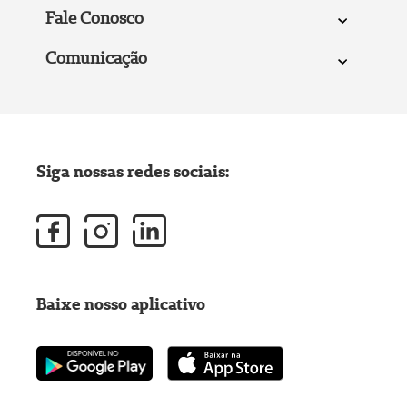
Fale Conosco
Comunicação
Siga nossas redes sociais:
Baixe nosso aplicativo