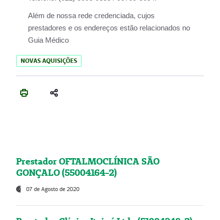
Além de nossa rede credenciada, cujos
prestadores e os endereços estão relacionados no
Guia Médico
NOVAS AQUISIÇÕES
Prestador OFTALMOCLÍNICA SÃO
GONÇALO (55004164-2)
07 de Agosto de 2020