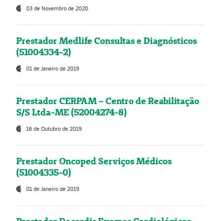
03 de Novembro de 2020
Prestador Medlife Consultas e Diagnósticos
(51004334-2)
01 de Janeiro de 2019
Prestador CERPAM – Centro de Reabilitação
S/S Ltda-ME (52004274-8)
18 de Outubro de 2019
Prestador Oncoped Serviços Médicos
(51004335-0)
01 de Janeiro de 2019