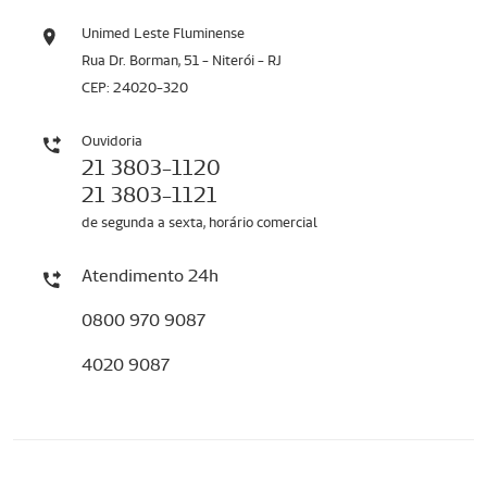
Unimed Leste Fluminense
Rua Dr. Borman, 51 - Niterói - RJ
CEP: 24020-320
Ouvidoria
21 3803-1120
21 3803-1121
de segunda a sexta, horário comercial
Atendimento 24h
0800 970 9087
4020 9087