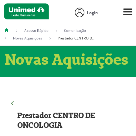
Login
Acesso Rápido
Comunicação
Novas Aquisições
Prestador CENTRO DE ONCOLOGIA
Novas Aquisições
Prestador CENTRO DE
ONCOLOGIA