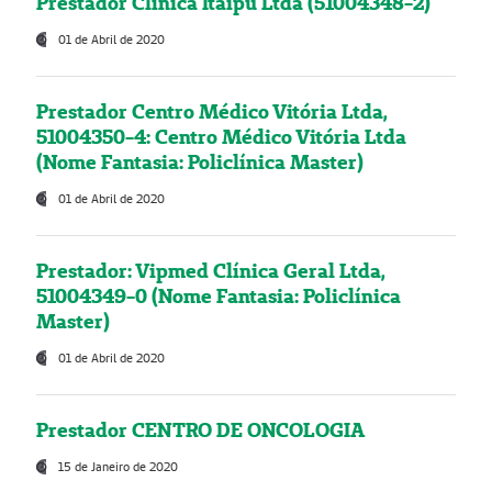
Prestador Clínica Itaipú Ltda (51004348-2)
01 de Abril de 2020
Prestador Centro Médico Vitória Ltda,
51004350-4: Centro Médico Vitória Ltda
(Nome Fantasia: Policlínica Master)
01 de Abril de 2020
Prestador: Vipmed Clínica Geral Ltda,
51004349-0 (Nome Fantasia: Policlínica
Master)
01 de Abril de 2020
Prestador CENTRO DE ONCOLOGIA
15 de Janeiro de 2020