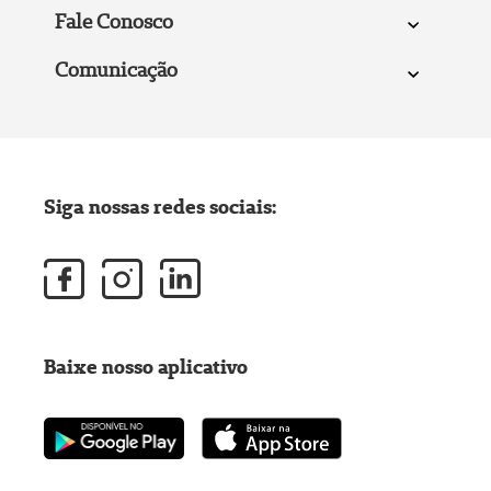
Fale Conosco
Comunicação
Siga nossas redes sociais:
Baixe nosso aplicativo