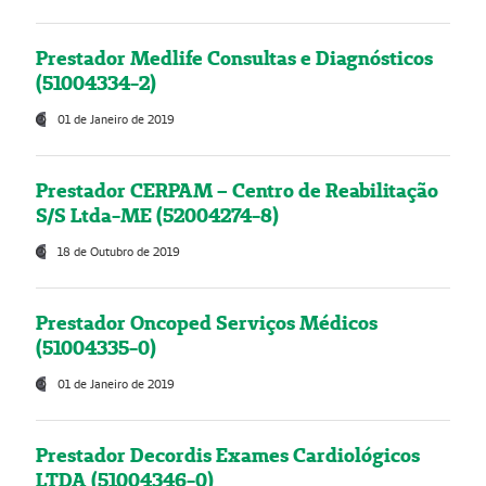
Prestador Medlife Consultas e Diagnósticos
(51004334-2)
01 de Janeiro de 2019
Prestador CERPAM – Centro de Reabilitação
S/S Ltda-ME (52004274-8)
18 de Outubro de 2019
Prestador Oncoped Serviços Médicos
(51004335-0)
01 de Janeiro de 2019
Prestador Decordis Exames Cardiológicos
LTDA (51004346-0)