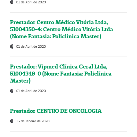
01 de Abril de 2020
Prestador Centro Médico Vitória Ltda,
51004350-4: Centro Médico Vitória Ltda
(Nome Fantasia: Policlínica Master)
01 de Abril de 2020
Prestador: Vipmed Clínica Geral Ltda,
51004349-0 (Nome Fantasia: Policlínica
Master)
01 de Abril de 2020
Prestador CENTRO DE ONCOLOGIA
15 de Janeiro de 2020