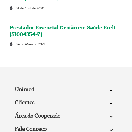
01 de Abril de 2020
Prestador Essencial Gestão em Saúde Ereli
(51004354-7)
04 de Maio de 2021
Unimed
Clientes
Área do Cooperado
Fale Conosco