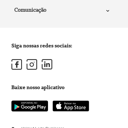
Comunicação
Siga nossas redes sociais:
Baixe nosso aplicativo