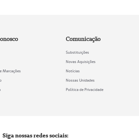
Conosco
Comunicação
Substituições
Novas Aquisições
de Marcações
Notícias
o
Nossas Unidades
a
Política de Privacidade
Siga nossas redes sociais: