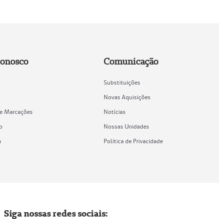
Conosco
Comunicação
Substituições
Novas Aquisições
de Marcações
Notícias
o
Nossas Unidades
a
Política de Privacidade
Siga nossas redes sociais: