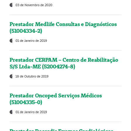
03 de Novembro de 2020
Prestador Medlife Consultas e Diagnósticos
(51004334-2)
01 de Janeiro de 2019
Prestador CERPAM – Centro de Reabilitação
S/S Ltda-ME (52004274-8)
18 de Outubro de 2019
Prestador Oncoped Serviços Médicos
(51004335-0)
01 de Janeiro de 2019