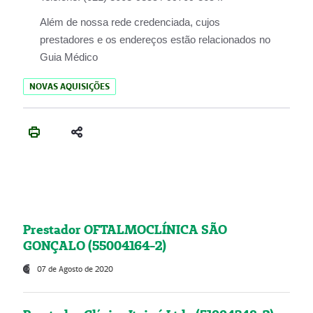
Além de nossa rede credenciada, cujos
prestadores e os endereços estão relacionados no
Guia Médico
NOVAS AQUISIÇÕES
Prestador OFTALMOCLÍNICA SÃO
GONÇALO (55004164-2)
07 de Agosto de 2020