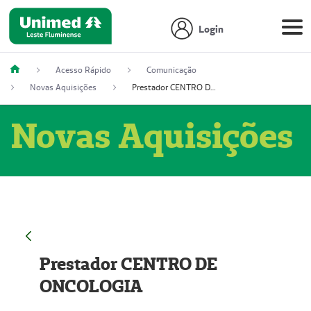
Login
Acesso Rápido
Comunicação
Novas Aquisições
Prestador CENTRO DE ONCOLOGIA
Novas Aquisições
Prestador CENTRO DE
ONCOLOGIA