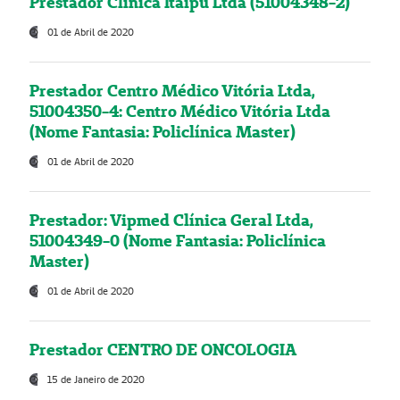
Prestador Clínica Itaipú Ltda (51004348-2)
01 de Abril de 2020
Prestador Centro Médico Vitória Ltda,
51004350-4: Centro Médico Vitória Ltda
(Nome Fantasia: Policlínica Master)
01 de Abril de 2020
Prestador: Vipmed Clínica Geral Ltda,
51004349-0 (Nome Fantasia: Policlínica
Master)
01 de Abril de 2020
Prestador CENTRO DE ONCOLOGIA
15 de Janeiro de 2020