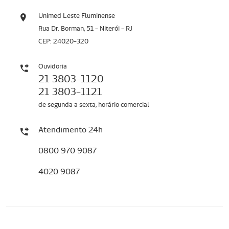
Unimed Leste Fluminense
Rua Dr. Borman, 51 - Niterói - RJ
CEP: 24020-320
Ouvidoria
21 3803-1120
21 3803-1121
de segunda a sexta, horário comercial
Atendimento 24h
0800 970 9087
4020 9087