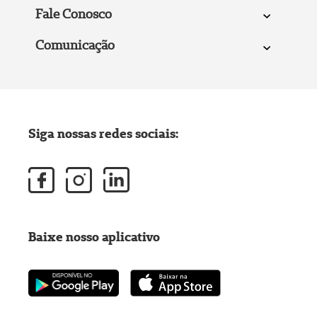
Fale Conosco
Comunicação
Siga nossas redes sociais:
Baixe nosso aplicativo