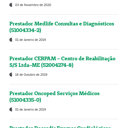
03 de Novembro de 2020
Prestador Medlife Consultas e Diagnósticos
(51004334-2)
01 de Janeiro de 2019
Prestador CERPAM – Centro de Reabilitação
S/S Ltda-ME (52004274-8)
18 de Outubro de 2019
Prestador Oncoped Serviços Médicos
(51004335-0)
01 de Janeiro de 2019