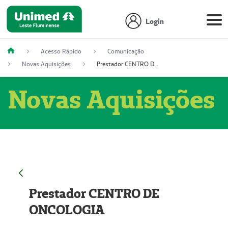
Login
Acesso Rápido
Comunicação
Novas Aquisições
Prestador CENTRO DE ONCOLOGIA
Novas Aquisições
Prestador CENTRO DE
ONCOLOGIA