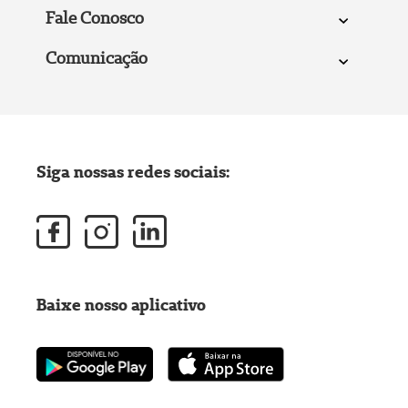
Fale Conosco
Comunicação
Siga nossas redes sociais:
Baixe nosso aplicativo