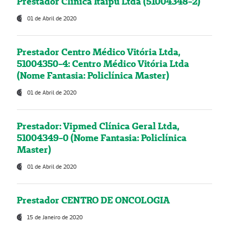
Prestador Clínica Itaipú Ltda (51004348-2)
01 de Abril de 2020
Prestador Centro Médico Vitória Ltda,
51004350-4: Centro Médico Vitória Ltda
(Nome Fantasia: Policlínica Master)
01 de Abril de 2020
Prestador: Vipmed Clínica Geral Ltda,
51004349-0 (Nome Fantasia: Policlínica
Master)
01 de Abril de 2020
Prestador CENTRO DE ONCOLOGIA
15 de Janeiro de 2020