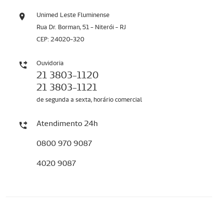
Unimed Leste Fluminense
Rua Dr. Borman, 51 - Niterói - RJ
CEP: 24020-320
Ouvidoria
21 3803-1120
21 3803-1121
de segunda a sexta, horário comercial
Atendimento 24h
0800 970 9087
4020 9087