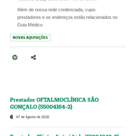
Além de nossa rede credenciada, cujos
prestadores e os endereços estão relacionados no
Guia Médico
NOVAS AQUISIÇÕES
Prestador OFTALMOCLÍNICA SÃO
GONÇALO (55004164-2)
07 de Agosto de 2020