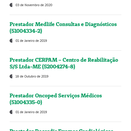
03 de Novembro de 2020
Prestador Medlife Consultas e Diagnósticos
(51004334-2)
01 de Janeiro de 2019
Prestador CERPAM – Centro de Reabilitação
S/S Ltda-ME (52004274-8)
18 de Outubro de 2019
Prestador Oncoped Serviços Médicos
(51004335-0)
01 de Janeiro de 2019