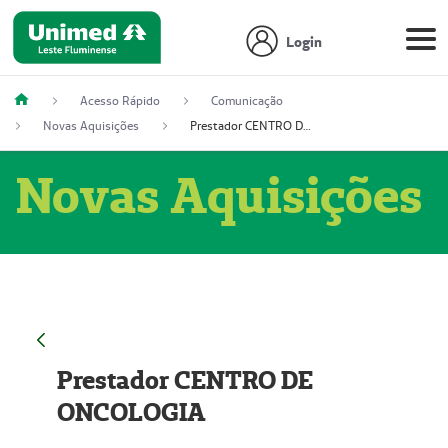
Login
Acesso Rápido
Comunicação
Novas Aquisições
Prestador CENTRO DE ONCOLOGIA
Novas Aquisições
Prestador CENTRO DE
ONCOLOGIA