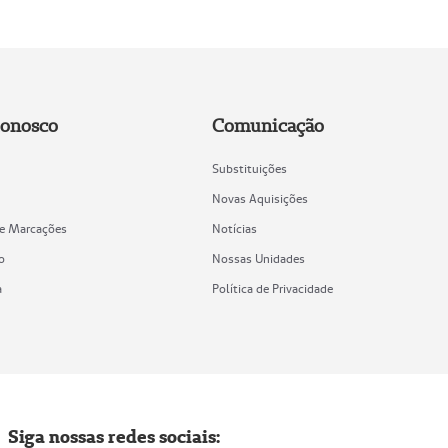
Conosco
Comunicação
Substituições
Novas Aquisições
de Marcações
Notícias
o
Nossas Unidades
a
Política de Privacidade
Siga nossas redes sociais: