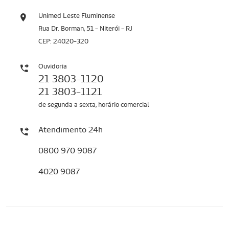
Unimed Leste Fluminense
Rua Dr. Borman, 51 - Niterói - RJ
CEP: 24020-320
Ouvidoria
21 3803-1120
21 3803-1121
de segunda a sexta, horário comercial
Atendimento 24h
0800 970 9087
4020 9087