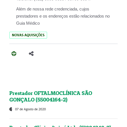
Além de nossa rede credenciada, cujos
prestadores e os endereços estão relacionados no
Guia Médico
NOVAS AQUISIÇÕES
Prestador OFTALMOCLÍNICA SÃO
GONÇALO (55004164-2)
07 de Agosto de 2020