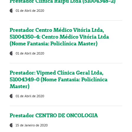
Prestador Clínica Itaipú Ltda (51004348-2)
01 de Abril de 2020
Prestador Centro Médico Vitória Ltda,
51004350-4: Centro Médico Vitória Ltda
(Nome Fantasia: Policlínica Master)
01 de Abril de 2020
Prestador: Vipmed Clínica Geral Ltda,
51004349-0 (Nome Fantasia: Policlínica
Master)
01 de Abril de 2020
Prestador CENTRO DE ONCOLOGIA
15 de Janeiro de 2020