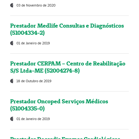
03 de Novembro de 2020
Prestador Medlife Consultas e Diagnósticos
(51004334-2)
01 de Janeiro de 2019
Prestador CERPAM – Centro de Reabilitação
S/S Ltda-ME (52004274-8)
18 de Outubro de 2019
Prestador Oncoped Serviços Médicos
(51004335-0)
01 de Janeiro de 2019