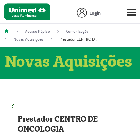
Login
Acesso Rápido
Comunicação
Novas Aquisições
Prestador CENTRO DE ONCOLOGIA
Novas Aquisições
Prestador CENTRO DE
ONCOLOGIA