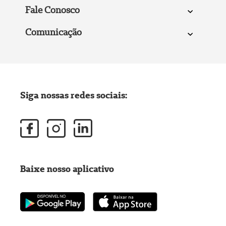
Fale Conosco
Comunicação
Siga nossas redes sociais:
Baixe nosso aplicativo