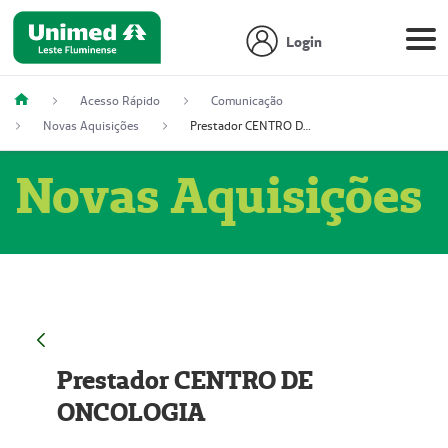
Login
Acesso Rápido
Comunicação
Novas Aquisições
Prestador CENTRO DE ONCOLOGIA
Novas Aquisições
Prestador CENTRO DE
ONCOLOGIA