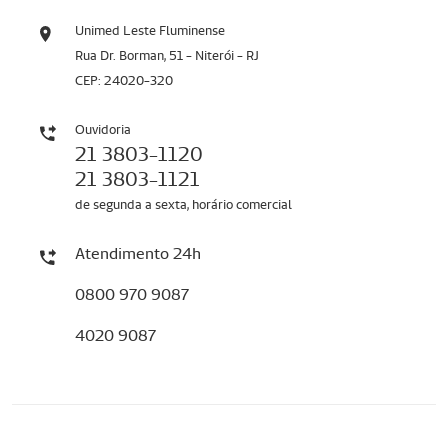
Unimed Leste Fluminense
Rua Dr. Borman, 51 - Niterói - RJ
CEP: 24020-320
Ouvidoria
21 3803-1120
21 3803-1121
de segunda a sexta, horário comercial
Atendimento 24h
0800 970 9087
4020 9087