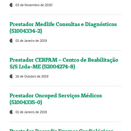
03 de Novembro de 2020
Prestador Medlife Consultas e Diagnósticos
(51004334-2)
01 de Janeiro de 2019
Prestador CERPAM – Centro de Reabilitação
S/S Ltda-ME (52004274-8)
18 de Outubro de 2019
Prestador Oncoped Serviços Médicos
(51004335-0)
01 de Janeiro de 2019