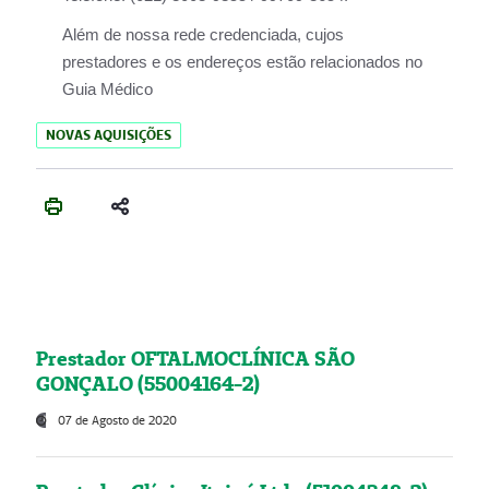
Além de nossa rede credenciada, cujos
prestadores e os endereços estão relacionados no
Guia Médico
NOVAS AQUISIÇÕES
Prestador OFTALMOCLÍNICA SÃO
GONÇALO (55004164-2)
07 de Agosto de 2020