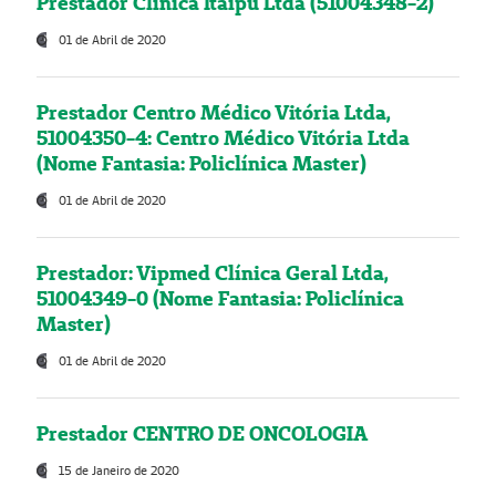
Prestador Clínica Itaipú Ltda (51004348-2)
01 de Abril de 2020
Prestador Centro Médico Vitória Ltda,
51004350-4: Centro Médico Vitória Ltda
(Nome Fantasia: Policlínica Master)
01 de Abril de 2020
Prestador: Vipmed Clínica Geral Ltda,
51004349-0 (Nome Fantasia: Policlínica
Master)
01 de Abril de 2020
Prestador CENTRO DE ONCOLOGIA
15 de Janeiro de 2020