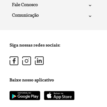
Fale Conosco
Comunicação
Siga nossas redes sociais:
Baixe nosso aplicativo