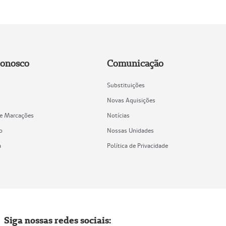
Conosco
Comunicação
Substituições
Novas Aquisições
de Marcações
Notícias
o
Nossas Unidades
a
Política de Privacidade
Siga nossas redes sociais: