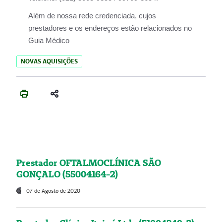
Além de nossa rede credenciada, cujos
prestadores e os endereços estão relacionados no
Guia Médico
NOVAS AQUISIÇÕES
Prestador OFTALMOCLÍNICA SÃO
GONÇALO (55004164-2)
07 de Agosto de 2020