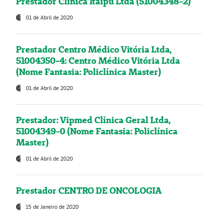
Prestador Clínica Itaipú Ltda (51004348-2)
01 de Abril de 2020
Prestador Centro Médico Vitória Ltda,
51004350-4: Centro Médico Vitória Ltda
(Nome Fantasia: Policlínica Master)
01 de Abril de 2020
Prestador: Vipmed Clínica Geral Ltda,
51004349-0 (Nome Fantasia: Policlínica
Master)
01 de Abril de 2020
Prestador CENTRO DE ONCOLOGIA
15 de Janeiro de 2020