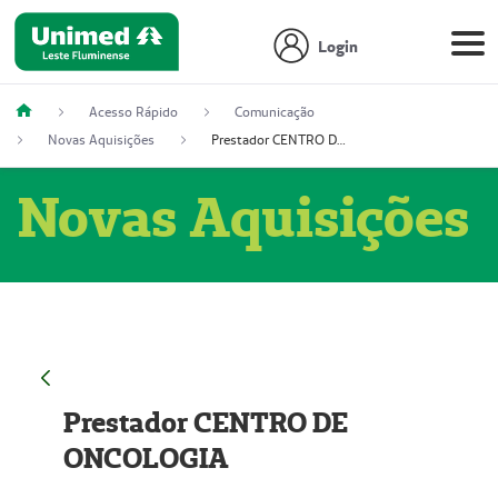
Login
Acesso Rápido
Comunicação
Novas Aquisições
Prestador CENTRO DE ONCOLOGIA
Novas Aquisições
Prestador CENTRO DE
ONCOLOGIA