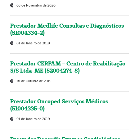
03 de Novembro de 2020
Prestador Medlife Consultas e Diagnósticos
(51004334-2)
01 de Janeiro de 2019
Prestador CERPAM – Centro de Reabilitação
S/S Ltda-ME (52004274-8)
18 de Outubro de 2019
Prestador Oncoped Serviços Médicos
(51004335-0)
01 de Janeiro de 2019