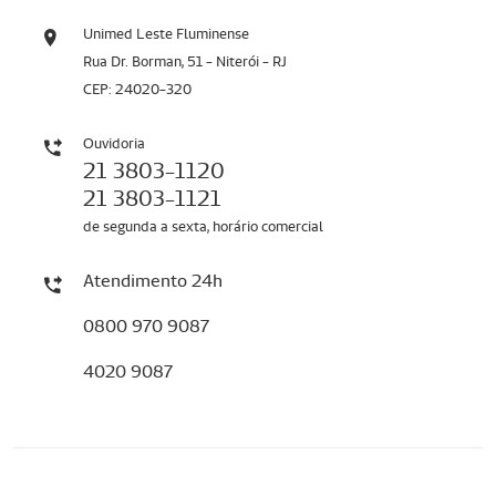
Unimed Leste Fluminense
Rua Dr. Borman, 51 - Niterói - RJ
CEP: 24020-320
Ouvidoria
21 3803-1120
21 3803-1121
de segunda a sexta, horário comercial
Atendimento 24h
0800 970 9087
4020 9087