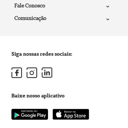
Fale Conosco
Comunicação
Siga nossas redes sociais:
Baixe nosso aplicativo