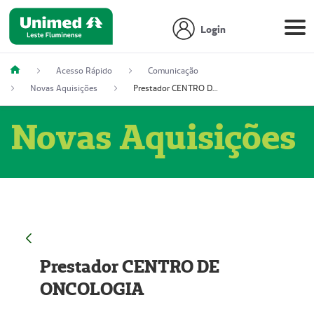
Login
Acesso Rápido
Comunicação
Novas Aquisições
Prestador CENTRO DE ONCOLOGIA
Novas Aquisições
Prestador CENTRO DE
ONCOLOGIA