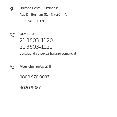
Unimed Leste Fluminense
Rua Dr. Borman, 51 - Niterói - RJ
CEP: 24020-320
Ouvidoria
21 3803-1120
21 3803-1121
de segunda a sexta, horário comercial
Atendimento 24h
0800 970 9087
4020 9087