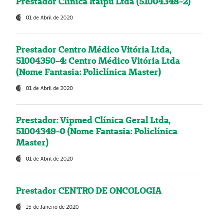
Prestador Clínica Itaipú Ltda (51004348-2)
01 de Abril de 2020
Prestador Centro Médico Vitória Ltda,
51004350-4: Centro Médico Vitória Ltda
(Nome Fantasia: Policlínica Master)
01 de Abril de 2020
Prestador: Vipmed Clínica Geral Ltda,
51004349-0 (Nome Fantasia: Policlínica
Master)
01 de Abril de 2020
Prestador CENTRO DE ONCOLOGIA
15 de Janeiro de 2020