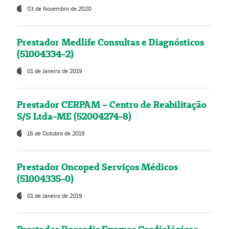
03 de Novembro de 2020
Prestador Medlife Consultas e Diagnósticos
(51004334-2)
01 de Janeiro de 2019
Prestador CERPAM – Centro de Reabilitação
S/S Ltda-ME (52004274-8)
18 de Outubro de 2019
Prestador Oncoped Serviços Médicos
(51004335-0)
01 de Janeiro de 2019