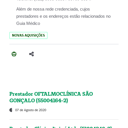
Além de nossa rede credenciada, cujos
prestadores e os endereços estão relacionados no
Guia Médico
NOVAS AQUISIÇÕES
Prestador OFTALMOCLÍNICA SÃO
GONÇALO (55004164-2)
07 de Agosto de 2020