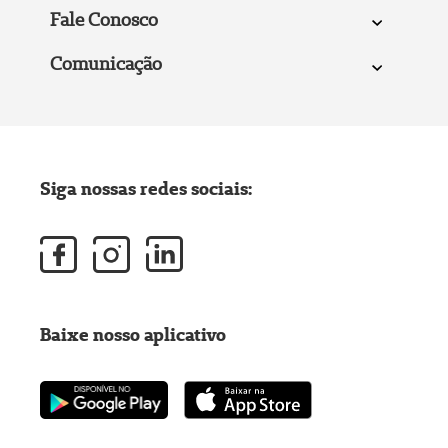
Fale Conosco
Comunicação
Siga nossas redes sociais:
Baixe nosso aplicativo