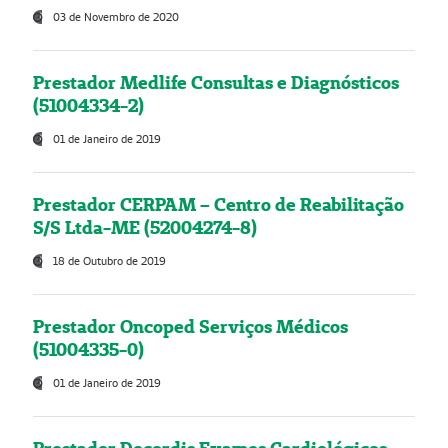
03 de Novembro de 2020
Prestador Medlife Consultas e Diagnósticos
(51004334-2)
01 de Janeiro de 2019
Prestador CERPAM – Centro de Reabilitação
S/S Ltda-ME (52004274-8)
18 de Outubro de 2019
Prestador Oncoped Serviços Médicos
(51004335-0)
01 de Janeiro de 2019