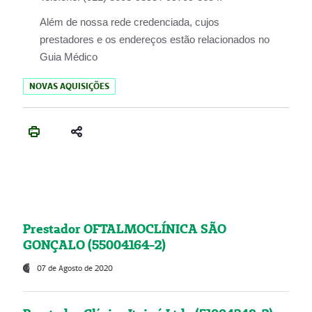
Além de nossa rede credenciada, cujos
prestadores e os endereços estão relacionados no
Guia Médico
NOVAS AQUISIÇÕES
Prestador OFTALMOCLÍNICA SÃO
GONÇALO (55004164-2)
07 de Agosto de 2020