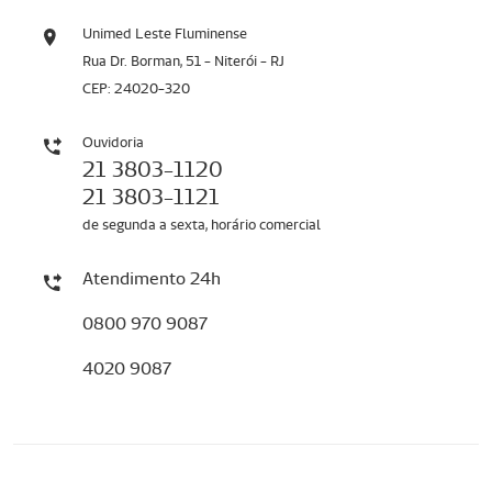
Unimed Leste Fluminense
Rua Dr. Borman, 51 - Niterói - RJ
CEP: 24020-320
Ouvidoria
21 3803-1120
21 3803-1121
de segunda a sexta, horário comercial
Atendimento 24h
0800 970 9087
4020 9087