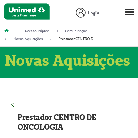
Login
Acesso Rápido
Comunicação
Novas Aquisições
Prestador CENTRO DE ONCOLOGIA
Novas Aquisições
Prestador CENTRO DE
ONCOLOGIA