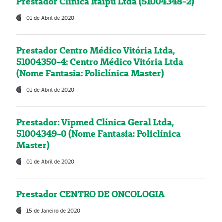
Prestador Clínica Itaipú Ltda (51004348-2)
01 de Abril de 2020
Prestador Centro Médico Vitória Ltda,
51004350-4: Centro Médico Vitória Ltda
(Nome Fantasia: Policlínica Master)
01 de Abril de 2020
Prestador: Vipmed Clínica Geral Ltda,
51004349-0 (Nome Fantasia: Policlínica
Master)
01 de Abril de 2020
Prestador CENTRO DE ONCOLOGIA
15 de Janeiro de 2020