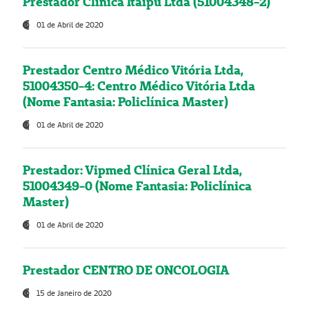
Prestador Clínica Itaipú Ltda (51004348-2)
01 de Abril de 2020
Prestador Centro Médico Vitória Ltda,
51004350-4: Centro Médico Vitória Ltda
(Nome Fantasia: Policlínica Master)
01 de Abril de 2020
Prestador: Vipmed Clínica Geral Ltda,
51004349-0 (Nome Fantasia: Policlínica
Master)
01 de Abril de 2020
Prestador CENTRO DE ONCOLOGIA
15 de Janeiro de 2020