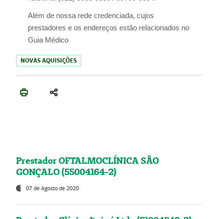
Além de nossa rede credenciada, cujos
prestadores e os endereços estão relacionados no
Guia Médico
NOVAS AQUISIÇÕES
Prestador OFTALMOCLÍNICA SÃO
GONÇALO (55004164-2)
07 de Agosto de 2020