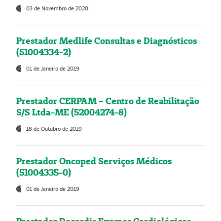
03 de Novembro de 2020
Prestador Medlife Consultas e Diagnósticos
(51004334-2)
01 de Janeiro de 2019
Prestador CERPAM – Centro de Reabilitação
S/S Ltda-ME (52004274-8)
18 de Outubro de 2019
Prestador Oncoped Serviços Médicos
(51004335-0)
01 de Janeiro de 2019