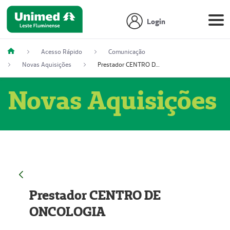
Login
Acesso Rápido
Comunicação
Novas Aquisições
Prestador CENTRO DE ONCOLOGIA
Novas Aquisições
Prestador CENTRO DE
ONCOLOGIA