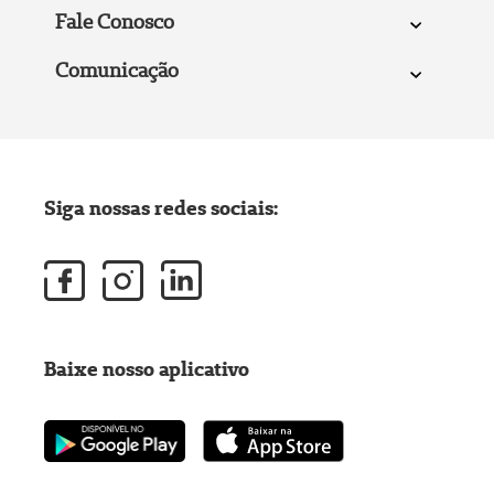
Fale Conosco
Comunicação
Siga nossas redes sociais:
Baixe nosso aplicativo