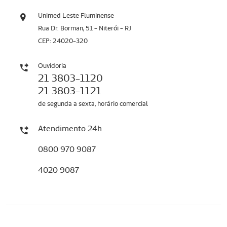
Unimed Leste Fluminense
Rua Dr. Borman, 51 - Niterói - RJ
CEP: 24020-320
Ouvidoria
21 3803-1120
21 3803-1121
de segunda a sexta, horário comercial
Atendimento 24h
0800 970 9087
4020 9087