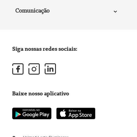
Comunicação
Siga nossas redes sociais:
Baixe nosso aplicativo