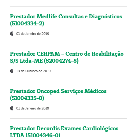
Prestador Medlife Consultas e Diagnósticos
(51004334-2)
01 de Janeiro de 2019
Prestador CERPAM – Centro de Reabilitação
S/S Ltda-ME (52004274-8)
18 de Outubro de 2019
Prestador Oncoped Serviços Médicos
(51004335-0)
01 de Janeiro de 2019
Prestador Decordis Exames Cardiológicos
LTDA (51004346-0)