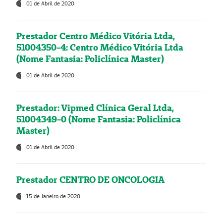
01 de Abril de 2020
Prestador Centro Médico Vitória Ltda,
51004350-4: Centro Médico Vitória Ltda
(Nome Fantasia: Policlínica Master)
01 de Abril de 2020
Prestador: Vipmed Clínica Geral Ltda,
51004349-0 (Nome Fantasia: Policlínica
Master)
01 de Abril de 2020
Prestador CENTRO DE ONCOLOGIA
15 de Janeiro de 2020