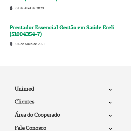
01 de Abril de 2020
Prestador Essencial Gestão em Saúde Ereli
(51004354-7)
04 de Maio de 2021
Unimed
Clientes
Área do Cooperado
Fale Conosco