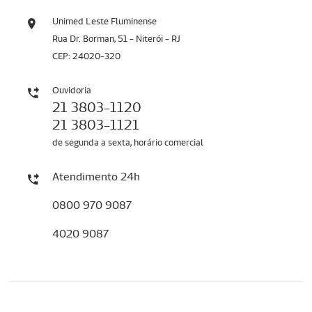
Unimed Leste Fluminense
Rua Dr. Borman, 51 - Niterói - RJ
CEP: 24020-320
Ouvidoria
21 3803-1120
21 3803-1121
de segunda a sexta, horário comercial
Atendimento 24h
0800 970 9087
4020 9087