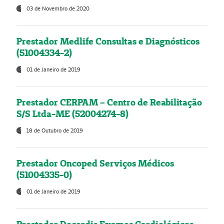
03 de Novembro de 2020
Prestador Medlife Consultas e Diagnósticos
(51004334-2)
01 de Janeiro de 2019
Prestador CERPAM – Centro de Reabilitação
S/S Ltda-ME (52004274-8)
18 de Outubro de 2019
Prestador Oncoped Serviços Médicos
(51004335-0)
01 de Janeiro de 2019