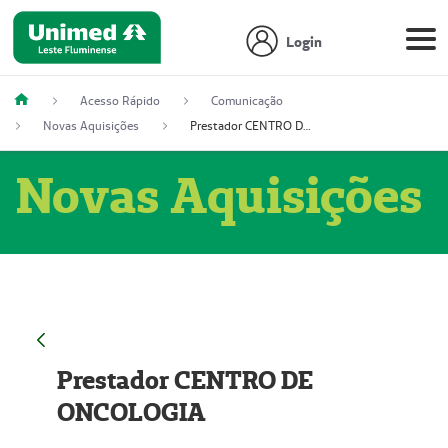
Login
Acesso Rápido
Comunicação
Novas Aquisições
Prestador CENTRO DE ONCOLOGIA
Novas Aquisições
Prestador CENTRO DE
ONCOLOGIA