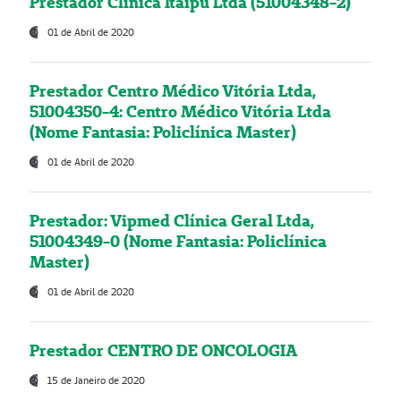
Prestador Clínica Itaipú Ltda (51004348-2)
01 de Abril de 2020
Prestador Centro Médico Vitória Ltda,
51004350-4: Centro Médico Vitória Ltda
(Nome Fantasia: Policlínica Master)
01 de Abril de 2020
Prestador: Vipmed Clínica Geral Ltda,
51004349-0 (Nome Fantasia: Policlínica
Master)
01 de Abril de 2020
Prestador CENTRO DE ONCOLOGIA
15 de Janeiro de 2020