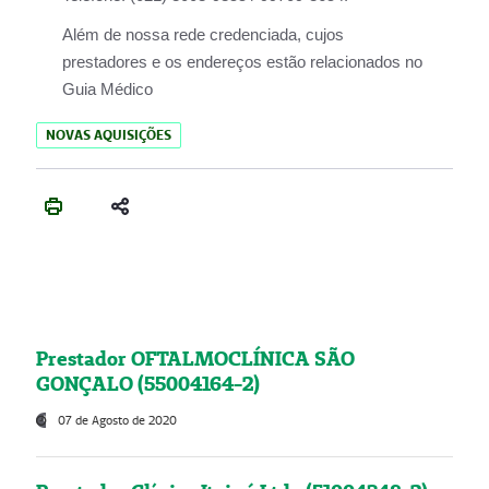
Além de nossa rede credenciada, cujos
prestadores e os endereços estão relacionados no
Guia Médico
NOVAS AQUISIÇÕES
Prestador OFTALMOCLÍNICA SÃO
GONÇALO (55004164-2)
07 de Agosto de 2020