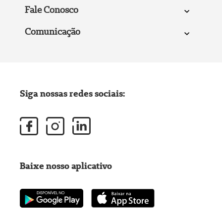
Fale Conosco
Comunicação
Siga nossas redes sociais:
Baixe nosso aplicativo