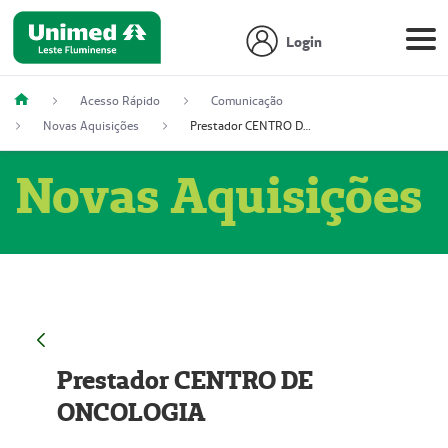
Login
Acesso Rápido
Comunicação
Novas Aquisições
Prestador CENTRO DE ONCOLOGIA
Novas Aquisições
Prestador CENTRO DE
ONCOLOGIA