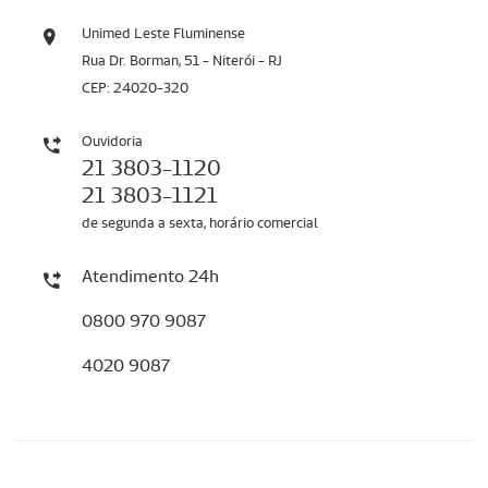
Unimed Leste Fluminense
Rua Dr. Borman, 51 - Niterói - RJ
CEP: 24020-320
Ouvidoria
21 3803-1120
21 3803-1121
de segunda a sexta, horário comercial
Atendimento 24h
0800 970 9087
4020 9087