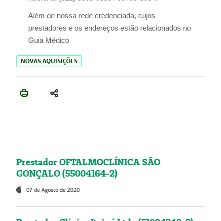
Além de nossa rede credenciada, cujos
prestadores e os endereços estão relacionados no
Guia Médico
NOVAS AQUISIÇÕES
Prestador OFTALMOCLÍNICA SÃO
GONÇALO (55004164-2)
07 de Agosto de 2020