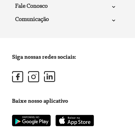
Fale Conosco
Comunicação
Siga nossas redes sociais:
Baixe nosso aplicativo