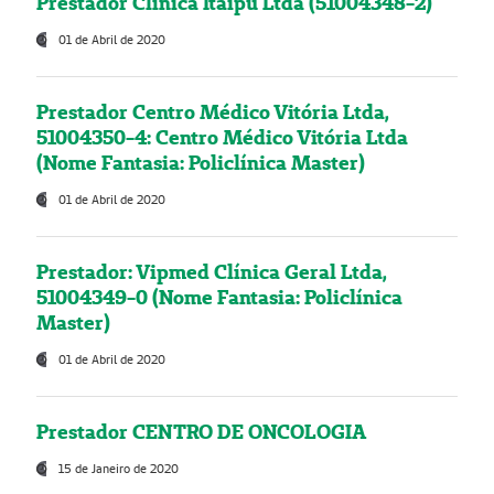
Prestador Clínica Itaipú Ltda (51004348-2)
01 de Abril de 2020
Prestador Centro Médico Vitória Ltda,
51004350-4: Centro Médico Vitória Ltda
(Nome Fantasia: Policlínica Master)
01 de Abril de 2020
Prestador: Vipmed Clínica Geral Ltda,
51004349-0 (Nome Fantasia: Policlínica
Master)
01 de Abril de 2020
Prestador CENTRO DE ONCOLOGIA
15 de Janeiro de 2020