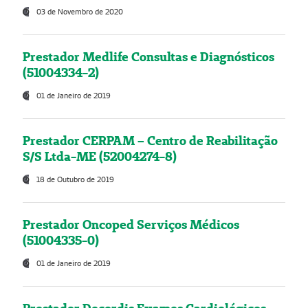
03 de Novembro de 2020
Prestador Medlife Consultas e Diagnósticos
(51004334-2)
01 de Janeiro de 2019
Prestador CERPAM – Centro de Reabilitação
S/S Ltda-ME (52004274-8)
18 de Outubro de 2019
Prestador Oncoped Serviços Médicos
(51004335-0)
01 de Janeiro de 2019