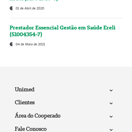
01 de Abril de 2020
Prestador Essencial Gestão em Saúde Ereli
(51004354-7)
04 de Maio de 2021
Unimed
Clientes
Área do Cooperado
Fale Conosco