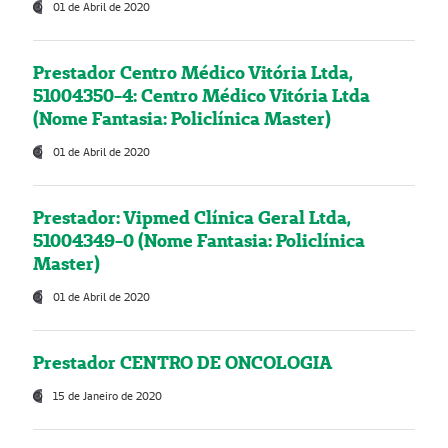
01 de Abril de 2020
Prestador Centro Médico Vitória Ltda,
51004350-4: Centro Médico Vitória Ltda
(Nome Fantasia: Policlínica Master)
01 de Abril de 2020
Prestador: Vipmed Clínica Geral Ltda,
51004349-0 (Nome Fantasia: Policlínica
Master)
01 de Abril de 2020
Prestador CENTRO DE ONCOLOGIA
15 de Janeiro de 2020