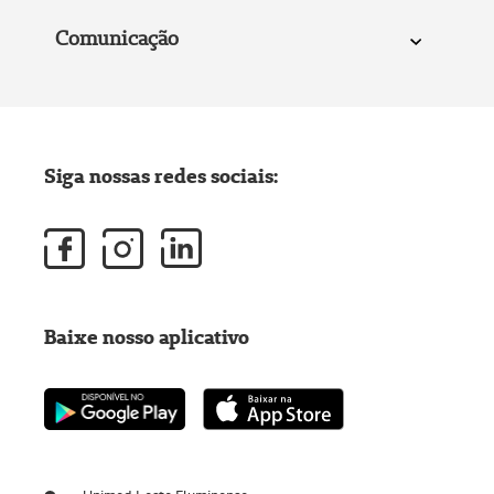
Comunicação
Siga nossas redes sociais:
Baixe nosso aplicativo