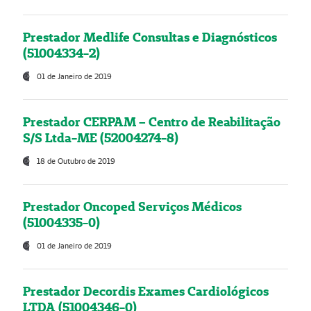
Prestador Medlife Consultas e Diagnósticos
(51004334-2)
01 de Janeiro de 2019
Prestador CERPAM – Centro de Reabilitação
S/S Ltda-ME (52004274-8)
18 de Outubro de 2019
Prestador Oncoped Serviços Médicos
(51004335-0)
01 de Janeiro de 2019
Prestador Decordis Exames Cardiológicos
LTDA (51004346-0)