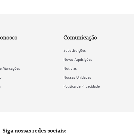
Conosco
Comunicação
Substituições
Novas Aquisições
de Marcações
Notícias
o
Nossas Unidades
a
Política de Privacidade
Siga nossas redes sociais: