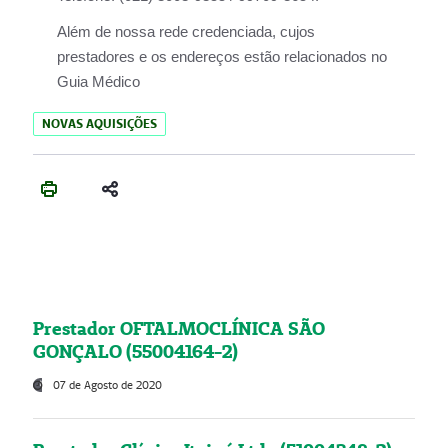
Além de nossa rede credenciada, cujos
prestadores e os endereços estão relacionados no
Guia Médico
NOVAS AQUISIÇÕES
Prestador OFTALMOCLÍNICA SÃO
GONÇALO (55004164-2)
07 de Agosto de 2020