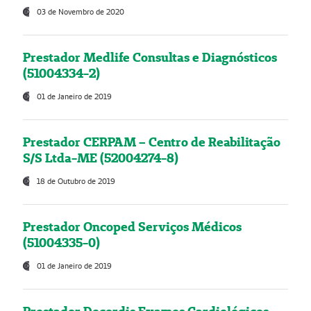
03 de Novembro de 2020
Prestador Medlife Consultas e Diagnósticos
(51004334-2)
01 de Janeiro de 2019
Prestador CERPAM – Centro de Reabilitação
S/S Ltda-ME (52004274-8)
18 de Outubro de 2019
Prestador Oncoped Serviços Médicos
(51004335-0)
01 de Janeiro de 2019