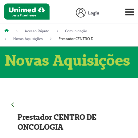
Login
Acesso Rápido
Comunicação
Novas Aquisições
Prestador CENTRO DE ONCOLOGIA
Novas Aquisições
Prestador CENTRO DE
ONCOLOGIA