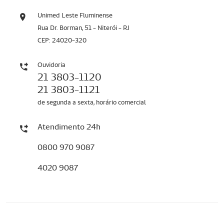
Unimed Leste Fluminense
Rua Dr. Borman, 51 - Niterói - RJ
CEP: 24020-320
Ouvidoria
21 3803-1120
21 3803-1121
de segunda a sexta, horário comercial
Atendimento 24h
0800 970 9087
4020 9087