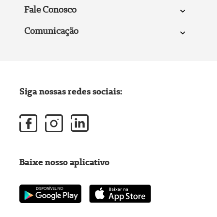
Fale Conosco
Comunicação
Siga nossas redes sociais:
Baixe nosso aplicativo