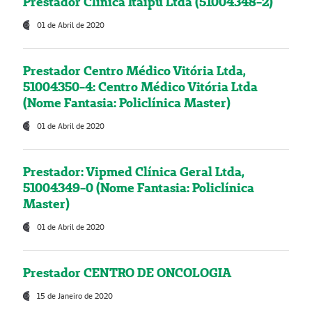
Prestador Clínica Itaipú Ltda (51004348-2)
01 de Abril de 2020
Prestador Centro Médico Vitória Ltda,
51004350-4: Centro Médico Vitória Ltda
(Nome Fantasia: Policlínica Master)
01 de Abril de 2020
Prestador: Vipmed Clínica Geral Ltda,
51004349-0 (Nome Fantasia: Policlínica
Master)
01 de Abril de 2020
Prestador CENTRO DE ONCOLOGIA
15 de Janeiro de 2020