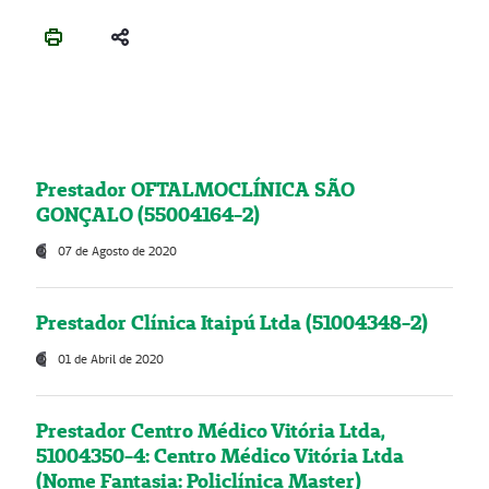
Prestador OFTALMOCLÍNICA SÃO
GONÇALO (55004164-2)
07 de Agosto de 2020
Prestador Clínica Itaipú Ltda (51004348-2)
01 de Abril de 2020
Prestador Centro Médico Vitória Ltda,
51004350-4: Centro Médico Vitória Ltda
(Nome Fantasia: Policlínica Master)