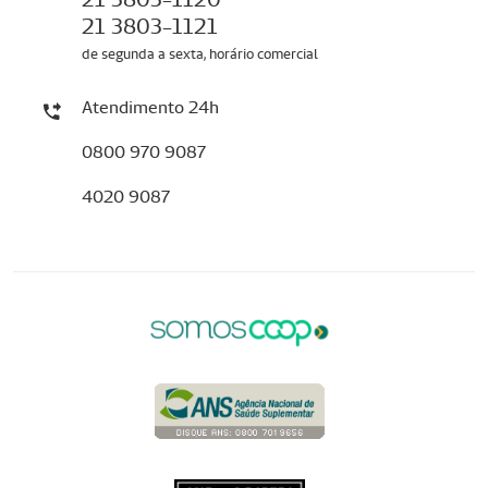
21 3803-1121
de segunda a sexta, horário comercial
Atendimento 24h
0800 970 9087
4020 9087