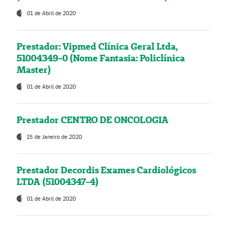
01 de Abril de 2020
Prestador: Vipmed Clínica Geral Ltda,
51004349-0 (Nome Fantasia: Policlínica
Master)
01 de Abril de 2020
Prestador CENTRO DE ONCOLOGIA
15 de Janeiro de 2020
Prestador Decordis Exames Cardiológicos
LTDA (51004347-4)
01 de Abril de 2020