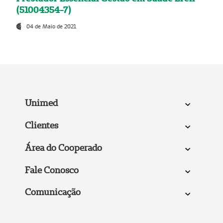
(51004354-7)
04 de Maio de 2021
Unimed
Clientes
Área do Cooperado
Fale Conosco
Comunicação