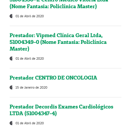
(Nome Fantasia: Policlínica Master)
01 de Abril de 2020
Prestador: Vipmed Clínica Geral Ltda,
51004349-0 (Nome Fantasia: Policlínica
Master)
01 de Abril de 2020
Prestador CENTRO DE ONCOLOGIA
15 de Janeiro de 2020
Prestador Decordis Exames Cardiológicos
LTDA (51004347-4)
01 de Abril de 2020