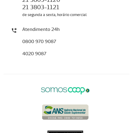
21 3803-1121
de segunda a sexta, horário comercial
Atendimento 24h
0800 970 9087
4020 9087