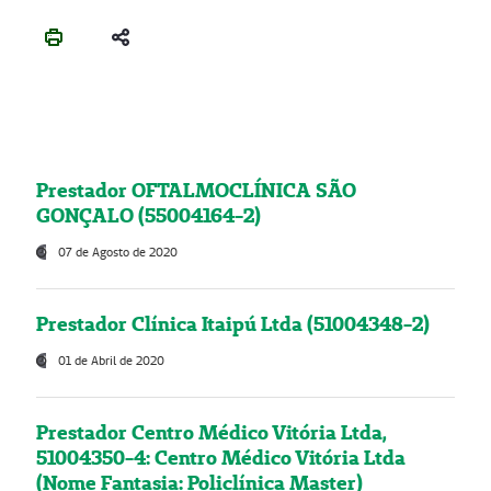
Prestador OFTALMOCLÍNICA SÃO
GONÇALO (55004164-2)
07 de Agosto de 2020
Prestador Clínica Itaipú Ltda (51004348-2)
01 de Abril de 2020
Prestador Centro Médico Vitória Ltda,
51004350-4: Centro Médico Vitória Ltda
(Nome Fantasia: Policlínica Master)