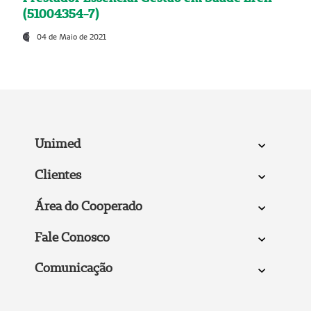
(51004354-7)
04 de Maio de 2021
Unimed
Clientes
Área do Cooperado
Fale Conosco
Comunicação