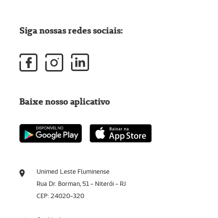
Siga nossas redes sociais:
Baixe nosso aplicativo
Unimed Leste Fluminense
Rua Dr. Borman, 51 - Niterói - RJ
CEP: 24020-320