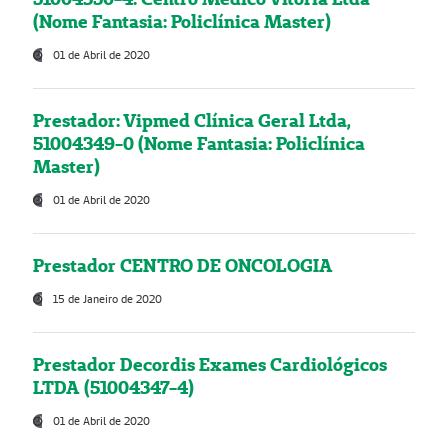
(Nome Fantasia: Policlínica Master)
01 de Abril de 2020
Prestador: Vipmed Clínica Geral Ltda,
51004349-0 (Nome Fantasia: Policlínica
Master)
01 de Abril de 2020
Prestador CENTRO DE ONCOLOGIA
15 de Janeiro de 2020
Prestador Decordis Exames Cardiológicos
LTDA (51004347-4)
01 de Abril de 2020