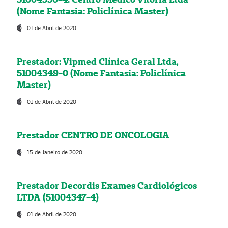
(Nome Fantasia: Policlínica Master)
01 de Abril de 2020
Prestador: Vipmed Clínica Geral Ltda,
51004349-0 (Nome Fantasia: Policlínica
Master)
01 de Abril de 2020
Prestador CENTRO DE ONCOLOGIA
15 de Janeiro de 2020
Prestador Decordis Exames Cardiológicos
LTDA (51004347-4)
01 de Abril de 2020