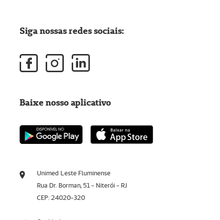
Siga nossas redes sociais:
Baixe nosso aplicativo
Unimed Leste Fluminense
Rua Dr. Borman, 51 - Niterói - RJ
CEP: 24020-320