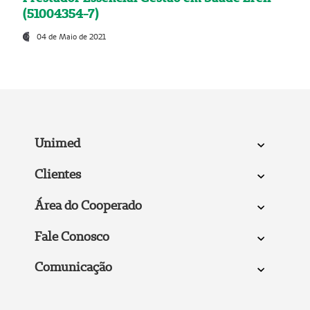
(51004354-7)
04 de Maio de 2021
Unimed
Clientes
Área do Cooperado
Fale Conosco
Comunicação