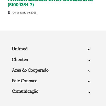
(51004354-7)
04 de Maio de 2021
Unimed
Clientes
Área do Cooperado
Fale Conosco
Comunicação