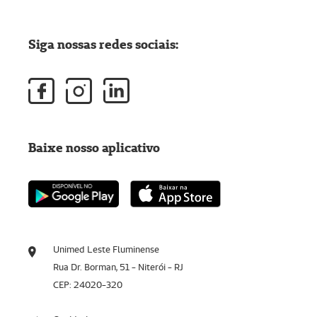
Siga nossas redes sociais:
Baixe nosso aplicativo
Unimed Leste Fluminense
Rua Dr. Borman, 51 - Niterói - RJ
CEP: 24020-320