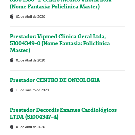
(Nome Fantasia: Policlínica Master)
01 de Abril de 2020
Prestador: Vipmed Clínica Geral Ltda,
51004349-0 (Nome Fantasia: Policlínica
Master)
01 de Abril de 2020
Prestador CENTRO DE ONCOLOGIA
15 de Janeiro de 2020
Prestador Decordis Exames Cardiológicos
LTDA (51004347-4)
01 de Abril de 2020