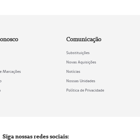
Conosco
Comunicação
Substituições
Novas Aquisições
de Marcações
Notícias
o
Nossas Unidades
a
Política de Privacidade
Siga nossas redes sociais: