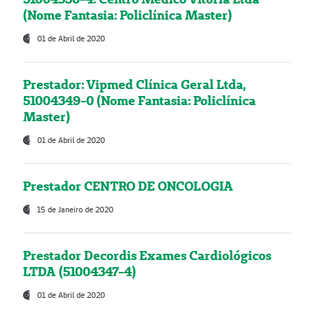
(Nome Fantasia: Policlínica Master)
01 de Abril de 2020
Prestador: Vipmed Clínica Geral Ltda,
51004349-0 (Nome Fantasia: Policlínica
Master)
01 de Abril de 2020
Prestador CENTRO DE ONCOLOGIA
15 de Janeiro de 2020
Prestador Decordis Exames Cardiológicos
LTDA (51004347-4)
01 de Abril de 2020