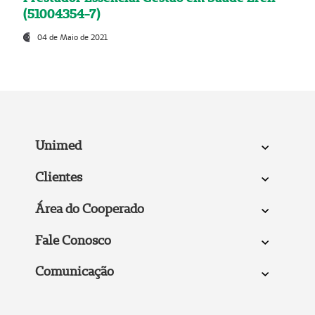
(51004354-7)
04 de Maio de 2021
Unimed
Clientes
Área do Cooperado
Fale Conosco
Comunicação