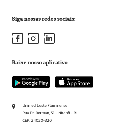
Siga nossas redes sociais:
Baixe nosso aplicativo
Unimed Leste Fluminense
Rua Dr. Borman, 51 - Niterói - RJ
CEP: 24020-320