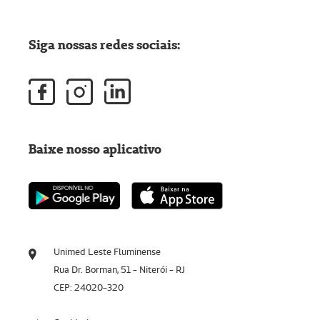
Siga nossas redes sociais:
Baixe nosso aplicativo
Unimed Leste Fluminense
Rua Dr. Borman, 51 - Niterói - RJ
CEP: 24020-320