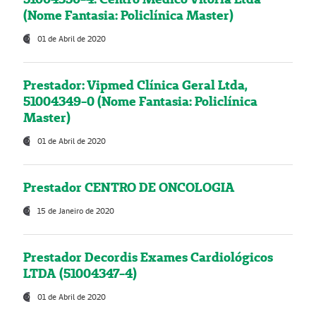
(Nome Fantasia: Policlínica Master)
01 de Abril de 2020
Prestador: Vipmed Clínica Geral Ltda,
51004349-0 (Nome Fantasia: Policlínica
Master)
01 de Abril de 2020
Prestador CENTRO DE ONCOLOGIA
15 de Janeiro de 2020
Prestador Decordis Exames Cardiológicos
LTDA (51004347-4)
01 de Abril de 2020