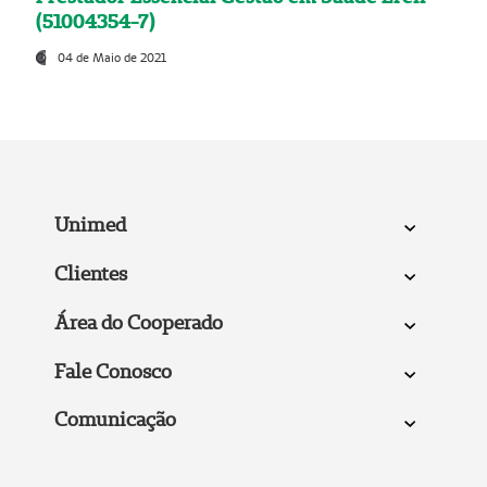
(51004354-7)
04 de Maio de 2021
Unimed
Clientes
Área do Cooperado
Fale Conosco
Comunicação