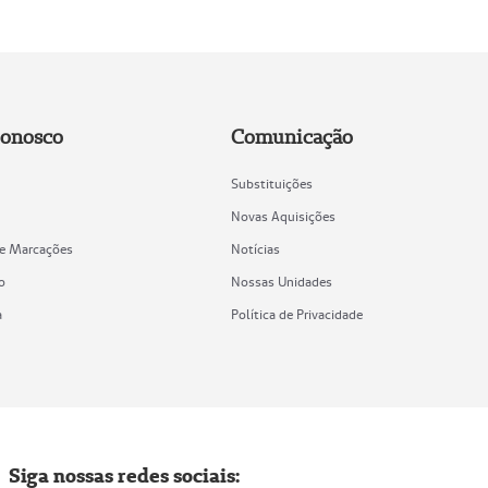
Conosco
Comunicação
Substituições
Novas Aquisições
de Marcações
Notícias
o
Nossas Unidades
a
Política de Privacidade
Siga nossas redes sociais: