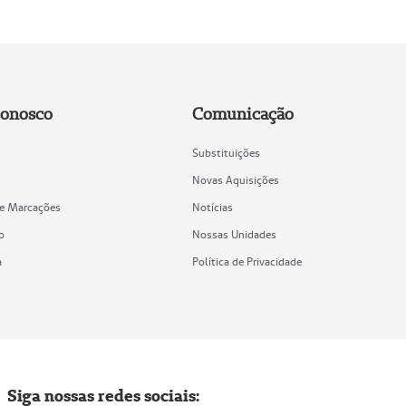
Conosco
Comunicação
Substituições
Novas Aquisições
de Marcações
Notícias
o
Nossas Unidades
a
Política de Privacidade
Siga nossas redes sociais: