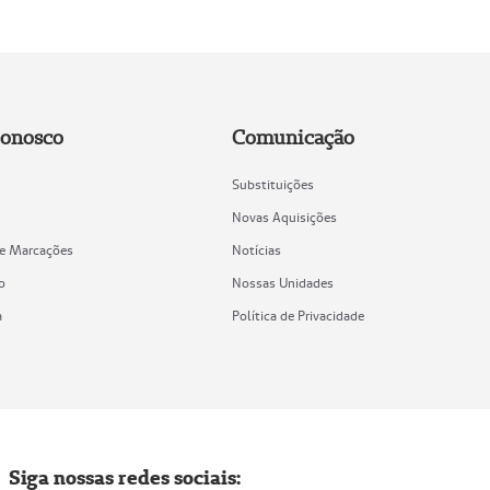
Conosco
Comunicação
Substituições
Novas Aquisições
de Marcações
Notícias
o
Nossas Unidades
a
Política de Privacidade
Siga nossas redes sociais: