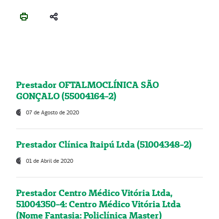
Prestador OFTALMOCLÍNICA SÃO
GONÇALO (55004164-2)
07 de Agosto de 2020
Prestador Clínica Itaipú Ltda (51004348-2)
01 de Abril de 2020
Prestador Centro Médico Vitória Ltda,
51004350-4: Centro Médico Vitória Ltda
(Nome Fantasia: Policlínica Master)