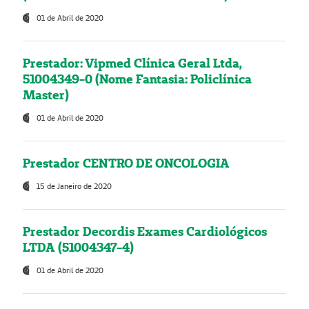
01 de Abril de 2020
Prestador: Vipmed Clínica Geral Ltda,
51004349-0 (Nome Fantasia: Policlínica
Master)
01 de Abril de 2020
Prestador CENTRO DE ONCOLOGIA
15 de Janeiro de 2020
Prestador Decordis Exames Cardiológicos
LTDA (51004347-4)
01 de Abril de 2020