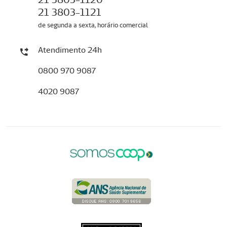
21 3803-1121
de segunda a sexta, horário comercial
Atendimento 24h
0800 970 9087
4020 9087