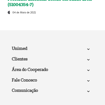
(51004354-7)
04 de Maio de 2021
Unimed
Clientes
Área do Cooperado
Fale Conosco
Comunicação