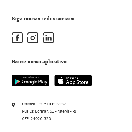
Siga nossas redes sociais:
Baixe nosso aplicativo
Unimed Leste Fluminense
Rua Dr. Borman, 51 - Niterói - RJ
CEP: 24020-320