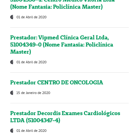
(Nome Fantasia: Policlínica Master)
01 de Abril de 2020
Prestador: Vipmed Clínica Geral Ltda,
51004349-0 (Nome Fantasia: Policlínica
Master)
01 de Abril de 2020
Prestador CENTRO DE ONCOLOGIA
15 de Janeiro de 2020
Prestador Decordis Exames Cardiológicos
LTDA (51004347-4)
01 de Abril de 2020