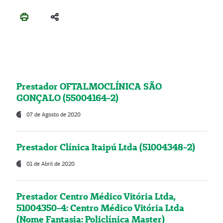
Prestador OFTALMOCLÍNICA SÃO
GONÇALO (55004164-2)
07 de Agosto de 2020
Prestador Clínica Itaipú Ltda (51004348-2)
01 de Abril de 2020
Prestador Centro Médico Vitória Ltda,
51004350-4: Centro Médico Vitória Ltda
(Nome Fantasia: Policlínica Master)