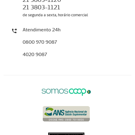
21 3803-1121
de segunda a sexta, horário comercial
Atendimento 24h
0800 970 9087
4020 9087