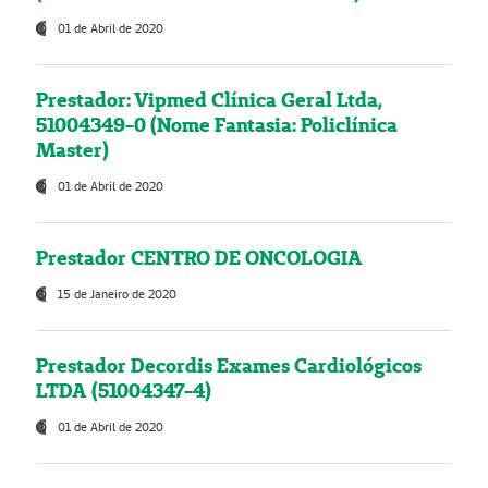
01 de Abril de 2020
Prestador: Vipmed Clínica Geral Ltda,
51004349-0 (Nome Fantasia: Policlínica
Master)
01 de Abril de 2020
Prestador CENTRO DE ONCOLOGIA
15 de Janeiro de 2020
Prestador Decordis Exames Cardiológicos
LTDA (51004347-4)
01 de Abril de 2020