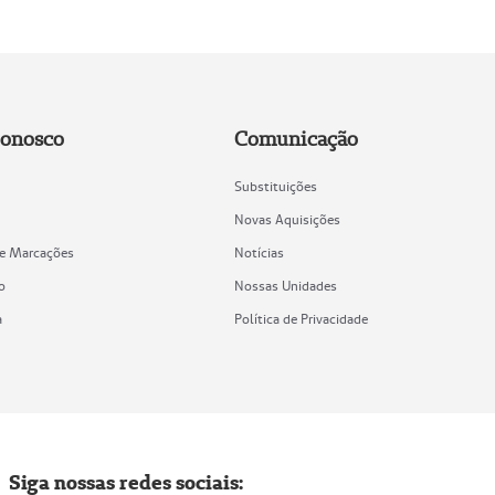
Conosco
Comunicação
Substituições
Novas Aquisições
de Marcações
Notícias
o
Nossas Unidades
a
Política de Privacidade
Siga nossas redes sociais: