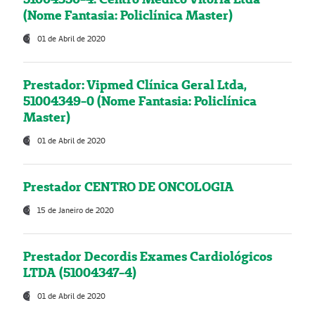
(Nome Fantasia: Policlínica Master)
01 de Abril de 2020
Prestador: Vipmed Clínica Geral Ltda,
51004349-0 (Nome Fantasia: Policlínica
Master)
01 de Abril de 2020
Prestador CENTRO DE ONCOLOGIA
15 de Janeiro de 2020
Prestador Decordis Exames Cardiológicos
LTDA (51004347-4)
01 de Abril de 2020