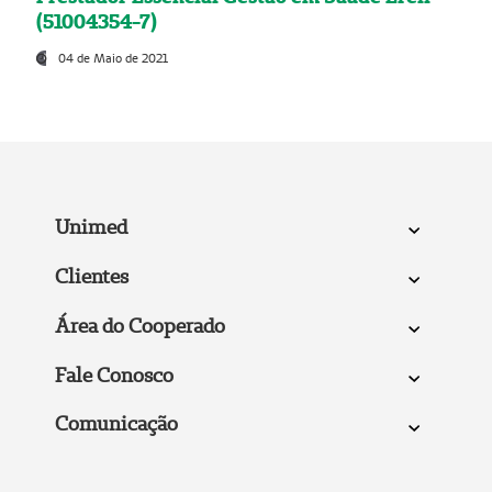
(51004354-7)
04 de Maio de 2021
Unimed
Clientes
Área do Cooperado
Fale Conosco
Comunicação