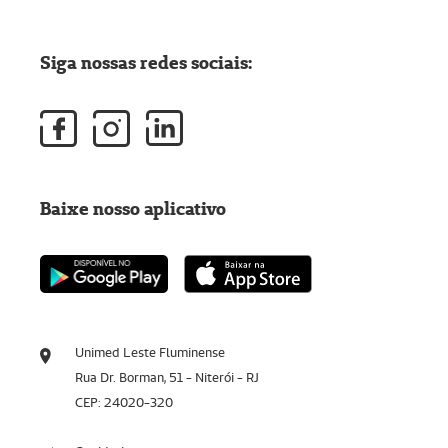
Siga nossas redes sociais:
Baixe nosso aplicativo
Unimed Leste Fluminense
Rua Dr. Borman, 51 - Niterói - RJ
CEP: 24020-320