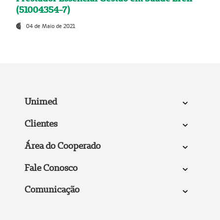
(51004354-7)
04 de Maio de 2021
Unimed
Clientes
Área do Cooperado
Fale Conosco
Comunicação