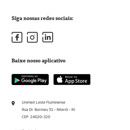
Siga nossas redes sociais:
Baixe nosso aplicativo
Unimed Leste Fluminense
Rua Dr. Borman, 51 - Niterói - RJ
CEP: 24020-320