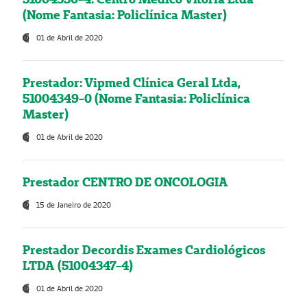
(Nome Fantasia: Policlínica Master)
01 de Abril de 2020
Prestador: Vipmed Clínica Geral Ltda,
51004349-0 (Nome Fantasia: Policlínica
Master)
01 de Abril de 2020
Prestador CENTRO DE ONCOLOGIA
15 de Janeiro de 2020
Prestador Decordis Exames Cardiológicos
LTDA (51004347-4)
01 de Abril de 2020