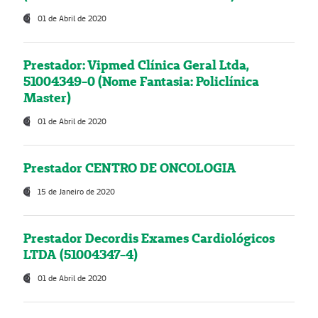
01 de Abril de 2020
Prestador: Vipmed Clínica Geral Ltda,
51004349-0 (Nome Fantasia: Policlínica
Master)
01 de Abril de 2020
Prestador CENTRO DE ONCOLOGIA
15 de Janeiro de 2020
Prestador Decordis Exames Cardiológicos
LTDA (51004347-4)
01 de Abril de 2020