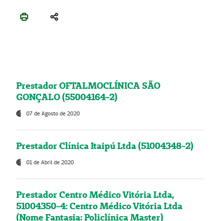
Prestador OFTALMOCLÍNICA SÃO
GONÇALO (55004164-2)
07 de Agosto de 2020
Prestador Clínica Itaipú Ltda (51004348-2)
01 de Abril de 2020
Prestador Centro Médico Vitória Ltda,
51004350-4: Centro Médico Vitória Ltda
(Nome Fantasia: Policlínica Master)