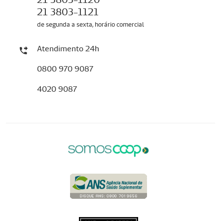
21 3803-1121
de segunda a sexta, horário comercial
Atendimento 24h
0800 970 9087
4020 9087