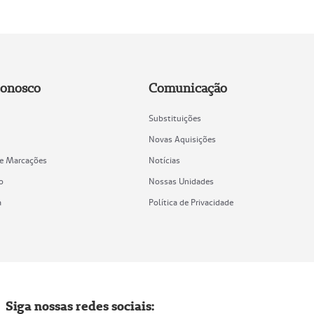
Conosco
Comunicação
Substituições
Novas Aquisições
de Marcações
Notícias
o
Nossas Unidades
a
Política de Privacidade
Siga nossas redes sociais: