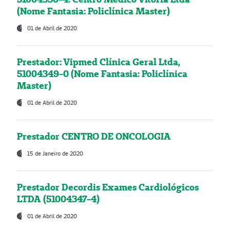
(Nome Fantasia: Policlínica Master)
01 de Abril de 2020
Prestador: Vipmed Clínica Geral Ltda,
51004349-0 (Nome Fantasia: Policlínica
Master)
01 de Abril de 2020
Prestador CENTRO DE ONCOLOGIA
15 de Janeiro de 2020
Prestador Decordis Exames Cardiológicos
LTDA (51004347-4)
01 de Abril de 2020