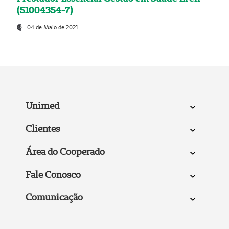
(51004354-7)
04 de Maio de 2021
Unimed
Clientes
Área do Cooperado
Fale Conosco
Comunicação