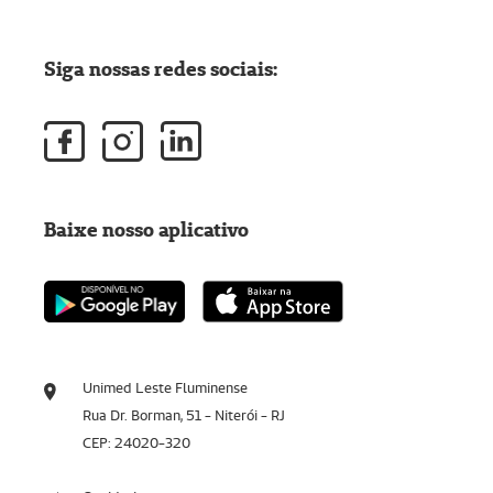
Siga nossas redes sociais:
Baixe nosso aplicativo
Unimed Leste Fluminense
Rua Dr. Borman, 51 - Niterói - RJ
CEP: 24020-320