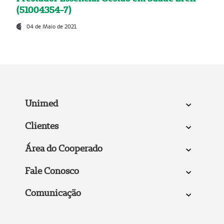
(51004354-7)
04 de Maio de 2021
Unimed
Clientes
Área do Cooperado
Fale Conosco
Comunicação