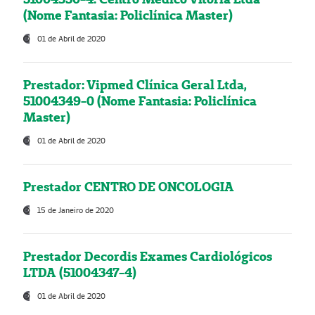
(Nome Fantasia: Policlínica Master)
01 de Abril de 2020
Prestador: Vipmed Clínica Geral Ltda,
51004349-0 (Nome Fantasia: Policlínica
Master)
01 de Abril de 2020
Prestador CENTRO DE ONCOLOGIA
15 de Janeiro de 2020
Prestador Decordis Exames Cardiológicos
LTDA (51004347-4)
01 de Abril de 2020