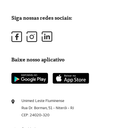
Siga nossas redes sociais:
Baixe nosso aplicativo
Unimed Leste Fluminense
Rua Dr. Borman, 51 - Niterói - RJ
CEP: 24020-320