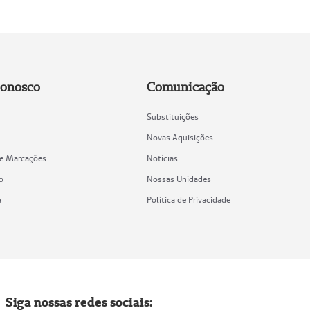
Conosco
Comunicação
Substituições
Novas Aquisições
de Marcações
Notícias
o
Nossas Unidades
a
Política de Privacidade
Siga nossas redes sociais: