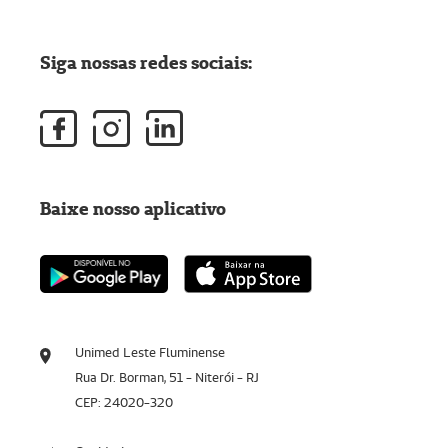
Siga nossas redes sociais:
Baixe nosso aplicativo
Unimed Leste Fluminense
Rua Dr. Borman, 51 - Niterói - RJ
CEP: 24020-320