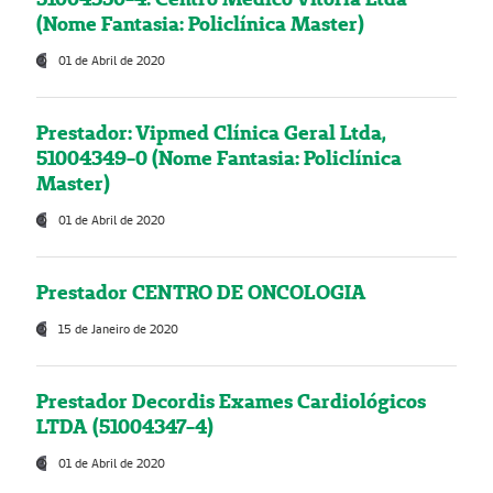
(Nome Fantasia: Policlínica Master)
01 de Abril de 2020
Prestador: Vipmed Clínica Geral Ltda,
51004349-0 (Nome Fantasia: Policlínica
Master)
01 de Abril de 2020
Prestador CENTRO DE ONCOLOGIA
15 de Janeiro de 2020
Prestador Decordis Exames Cardiológicos
LTDA (51004347-4)
01 de Abril de 2020