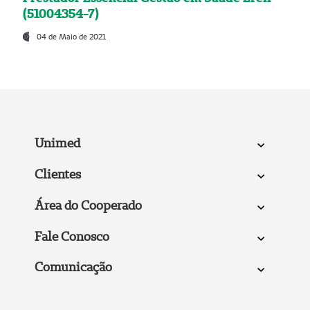
(51004354-7)
04 de Maio de 2021
Unimed
Clientes
Área do Cooperado
Fale Conosco
Comunicação