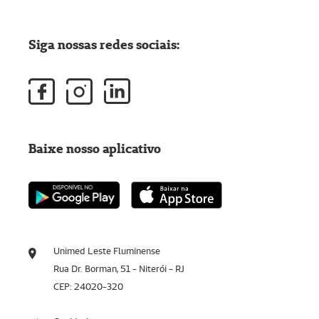
Siga nossas redes sociais:
Baixe nosso aplicativo
Unimed Leste Fluminense
Rua Dr. Borman, 51 - Niterói - RJ
CEP: 24020-320