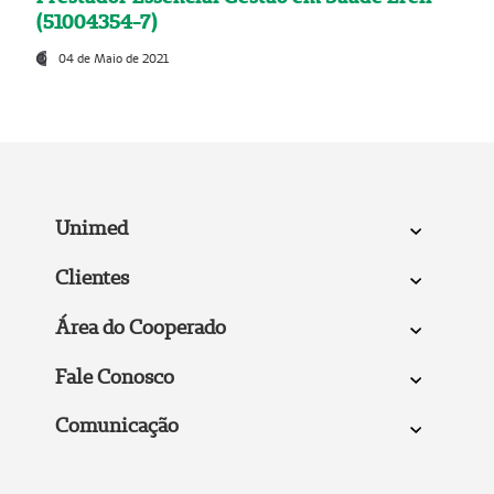
(51004354-7)
04 de Maio de 2021
Unimed
Clientes
Área do Cooperado
Fale Conosco
Comunicação