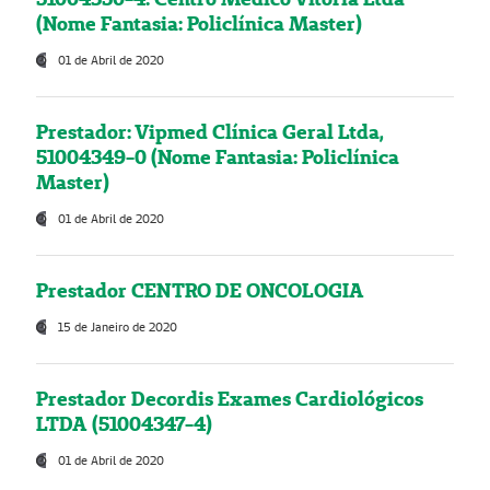
(Nome Fantasia: Policlínica Master)
01 de Abril de 2020
Prestador: Vipmed Clínica Geral Ltda,
51004349-0 (Nome Fantasia: Policlínica
Master)
01 de Abril de 2020
Prestador CENTRO DE ONCOLOGIA
15 de Janeiro de 2020
Prestador Decordis Exames Cardiológicos
LTDA (51004347-4)
01 de Abril de 2020