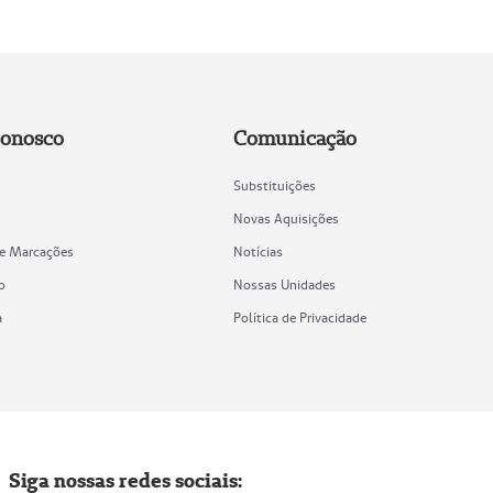
Conosco
Comunicação
Substituições
Novas Aquisições
de Marcações
Notícias
o
Nossas Unidades
a
Política de Privacidade
Siga nossas redes sociais: